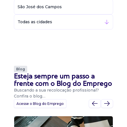
São José dos Campos
Todas as cidades
Blog
Esteja sempre um passo a
frente com o Blog do Emprego
Buscando a sua recolocação profissional?
Confira o blog…
Acesse o Blog do Emprego
D