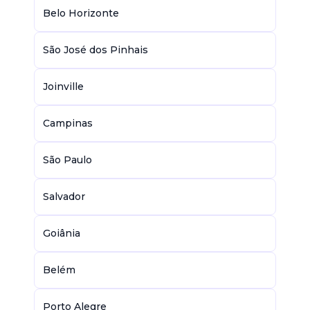
Belo Horizonte
São José dos Pinhais
Joinville
Campinas
São Paulo
Salvador
Goiânia
Belém
Porto Alegre