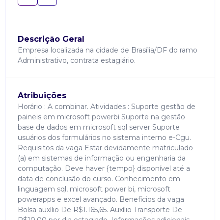
Descrição Geral
Empresa localizada na cidade de Brasília/DF do ramo
Administrativo, contrata estagiário.
Atribuições
Horário : A combinar. Atividades : Suporte gestão de
paineis em microsoft powerbi Suporte na gestão
base de dados em microsoft sql server Suporte
usuários dos formulários no sistema interno e-Cgu.
Requisitos da vaga Estar devidamente matriculado
(a) em sistemas de informação ou engenharia da
computação. Deve haver {tempo} disponível até a
data de conclusão do curso. Conhecimento em
linguagem sql, microsoft power bi, microsoft
powerapps e excel avançado. Benefícios da vaga
Bolsa auxílio De R$1.165,65. Auxílio Transporte De