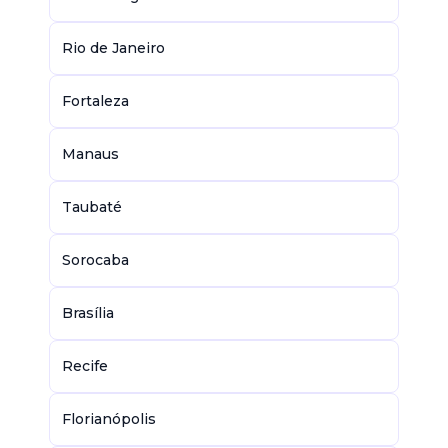
Rio de Janeiro
Fortaleza
Manaus
Taubaté
Sorocaba
Brasília
Recife
Florianópolis