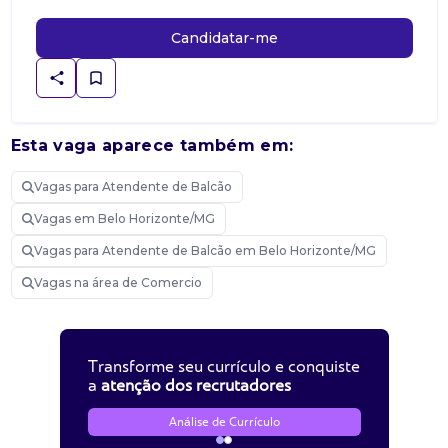
Candidatar-me
Esta vaga aparece também em:
Vagas para Atendente de Balcão
Vagas em Belo Horizonte/MG
Vagas para Atendente de Balcão em Belo Horizonte/MG
Vagas na área de Comercio
Transforme seu currículo e conquiste
a
atenção dos recrutadores
Análise de Currículo