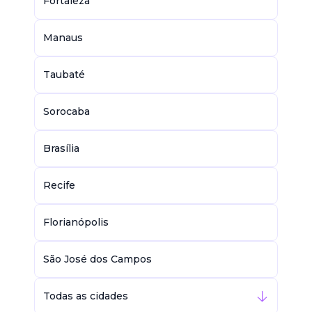
Fortaleza
Manaus
Taubaté
Sorocaba
Brasília
Recife
Florianópolis
São José dos Campos
Todas as cidades