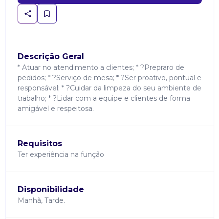
Descrição Geral
* Atuar no atendimento a clientes; * ?Prepraro de
pedidos; * ?Serviço de mesa; * ?Ser proativo, pontual e
responsável; * ?Cuidar da limpeza do seu ambiente de
trabalho; * ?Lidar com a equipe e clientes de forma
amigável e respeitosa.
Requisitos
Ter experiência na função
Disponibilidade
Manhã, Tarde.