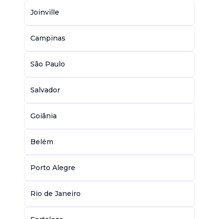
Joinville
Campinas
São Paulo
Salvador
Goiânia
Belém
Porto Alegre
Rio de Janeiro