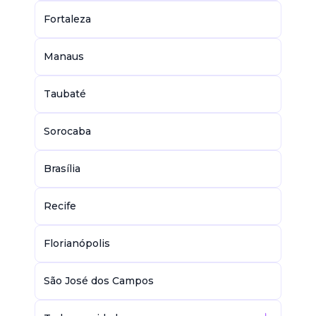
Fortaleza
Manaus
Taubaté
Sorocaba
Brasília
Recife
Florianópolis
São José dos Campos