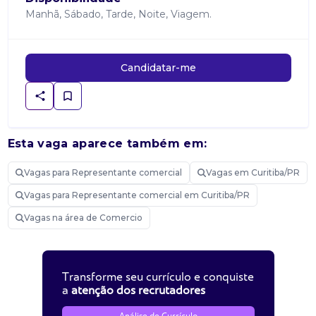
Manhã, Sábado, Tarde, Noite, Viagem.
Candidatar-me
Esta vaga aparece também em:
Vagas para Representante comercial
Vagas em Curitiba/PR
Vagas para Representante comercial em Curitiba/PR
Vagas na área de Comercio
Transforme seu currículo e conquiste
a
atenção dos recrutadores
Análise de Currículo