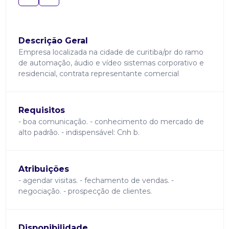
Descrição Geral
Empresa localizada na cidade de curitiba/pr do ramo
de automação, áudio e vídeo sistemas corporativo e
residencial, contrata representante comercial
Requisitos
- boa comunicação. - conhecimento do mercado de
alto padrão. - indispensável: Cnh b.
Atribuições
- agendar visitas. - fechamento de vendas. -
negociação. - prospecção de clientes.
Disponibilidade