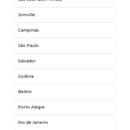
Joinville
Campinas
São Paulo
Salvador
Goiânia
Belém
Porto Alegre
Rio de Janeiro