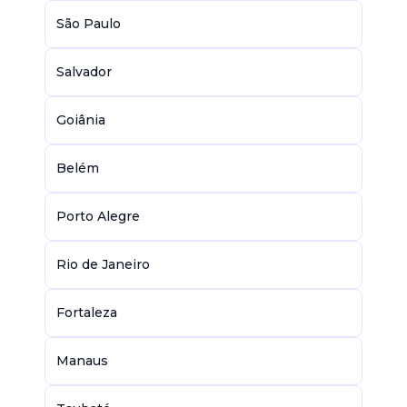
São Paulo
Salvador
Goiânia
Belém
Porto Alegre
Rio de Janeiro
Fortaleza
Manaus