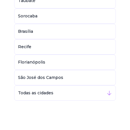
Taubaté
Sorocaba
Brasília
Recife
Florianópolis
São José dos Campos
Todas as cidades