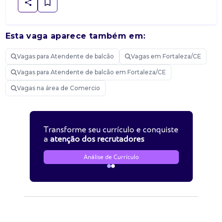
Esta vaga aparece também em:
Vagas para Atendente de balcão
Vagas em Fortaleza/CE
Vagas para Atendente de balcão em Fortaleza/CE
Vagas na área de Comercio
Transforme seu currículo e conquiste
a
atenção dos recrutadores
Análise de Currículo