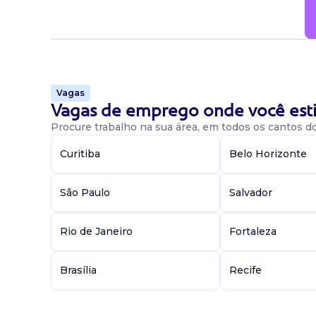
Vagas
Vagas de emprego onde você esti
Procure trabalho na sua área, em todos os cantos do 
Curitiba
Belo Horizonte
São Paulo
Salvador
Rio de Janeiro
Fortaleza
Brasília
Recife