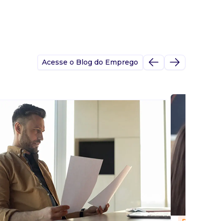
Acesse o Blog do Emprego