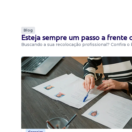
Blog
Esteja sempre um passo a frente
Buscando a sua recolocação profissional? Confira o