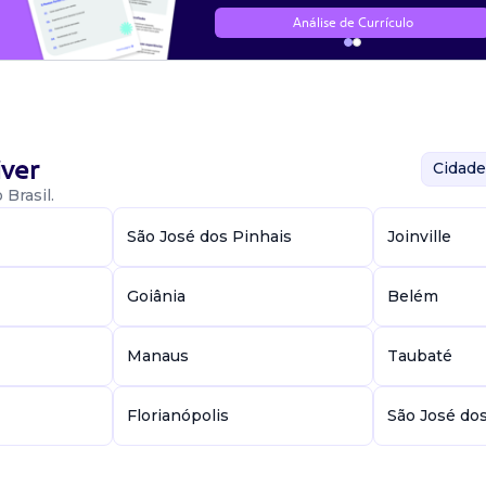
Análise de Currículo
ver
Cidade
Brasil.
São José dos Pinhais
Joinville
Goiânia
Belém
Manaus
Taubaté
Florianópolis
São José do