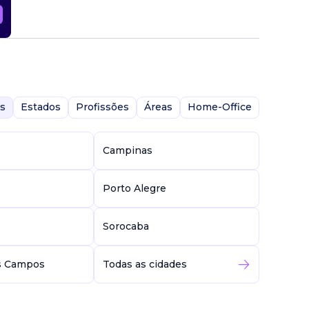
s
Estados
Profissões
Áreas
Home-Office
Campinas
Porto Alegre
Sorocaba
s Campos
Todas as cidades