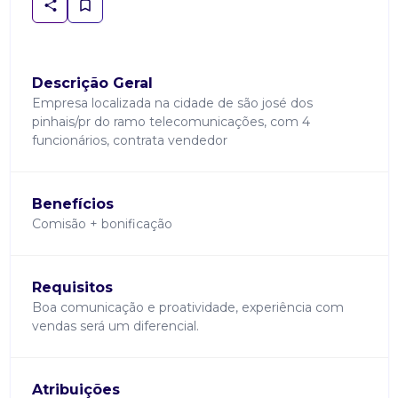
Descrição Geral
Empresa localizada na cidade de são josé dos
pinhais/pr do ramo telecomunicações, com 4
funcionários, contrata vendedor
Benefícios
Comisão + bonificação
Requisitos
Boa comunicação e proatividade, experiência com
vendas será um diferencial.
Atribuições