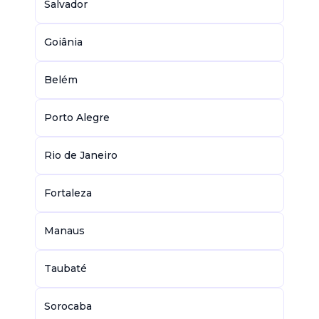
Salvador
Goiânia
Belém
Porto Alegre
Rio de Janeiro
Fortaleza
Manaus
Taubaté
Sorocaba