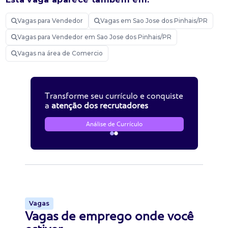
Vagas para Vendedor
Vagas em Sao Jose dos Pinhais/PR
Vagas para Vendedor em Sao Jose dos Pinhais/PR
Vagas na área de Comercio
Transforme seu currículo e conquiste
a
atenção dos recrutadores
Análise de Currículo
Vagas
Vagas de emprego onde você