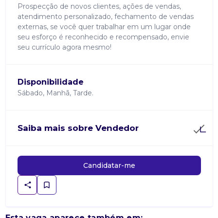
Prospecção de novos clientes, ações de vendas,
atendimento personalizado, fechamento de vendas
externas, se você quer trabalhar em um lugar onde
seu esforço é reconhecido e recompensado, envie
seu currículo agora mesmo!
Disponibilidade
Sábado, Manhã, Tarde.
Saiba mais sobre Vendedor
Candidatar-me
Esta vaga aparece também em: