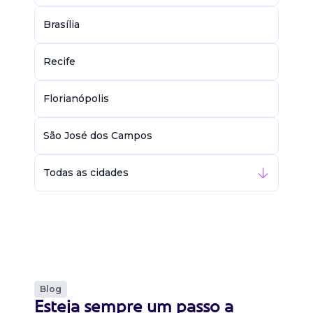
Brasília
Recife
Florianópolis
São José dos Campos
Todas as cidades
Blog
Esteja sempre um passo a