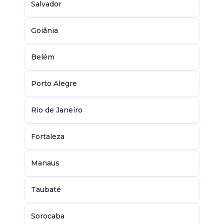
Salvador
Goiânia
Belém
Porto Alegre
Rio de Janeiro
Fortaleza
Manaus
Taubaté
Sorocaba