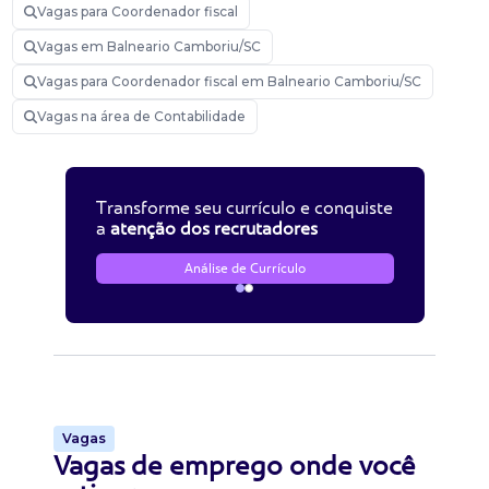
Vagas para Coordenador fiscal
Vagas em Balneario Camboriu/SC
Vagas para Coordenador fiscal em Balneario Camboriu/SC
Vagas na área de Contabilidade
Transforme seu currículo e conquiste
a
atenção dos recrutadores
Análise de Currículo
Vagas
Vagas de emprego onde você