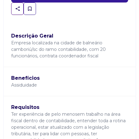
Descrição Geral
Empresa localizada na cidade de balneário
camboriú/sc do ramo contabilidade, com 20
funcionários, contrata coordenador fiscal
Benefícios
Assiduidade
Requisitos
Ter experiência de pelo menosem trabalho na área
fiscal dentro de contabilidade, entender toda a rotina
operacional, estar atualizado com a legislação
tributária, ter para lidar com pessoas, ter