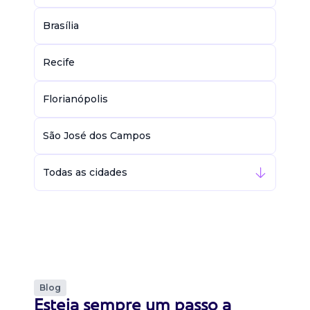
Brasília
Recife
Florianópolis
São José dos Campos
Todas as cidades
Blog
Esteja sempre um passo a