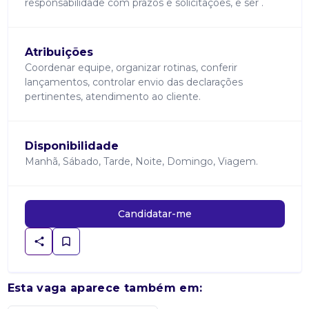
responsabilidade com prazos e solicitações, e ser .
Atribuições
Coordenar equipe, organizar rotinas, conferir
lançamentos, controlar envio das declarações
pertinentes, atendimento ao cliente.
Disponibilidade
Manhã, Sábado, Tarde, Noite, Domingo, Viagem.
Candidatar-me
Esta vaga aparece também em: