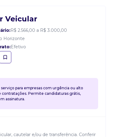
r Veicular
ário:
R$ 2.566,00 a R$ 3.000,00
o Horizonte
rato:
Efetivo
 serviço para empresas com urgência ou alto
contratações. Permite candidaturas grátis,
 assinatura.
icular, cautelar e/ou de transferência. Conferir