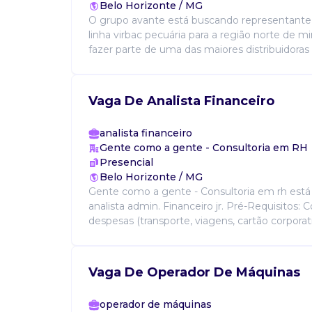
Belo Horizonte / MG
O grupo avante está buscando representante 
linha virbac pecuária para a região norte de m
fazer parte de uma das maiores distribuidoras v
Vaga De Analista Financeiro
analista financeiro
Gente como a gente - Consultoria em RH
Presencial
Belo Horizonte / MG
Gente como a gente - Consultoria em rh está
analista admin. Financeiro jr. Pré-Requisitos: 
despesas (transporte, viagens, cartão corporati
Vaga De Operador De Máquinas
operador de máquinas