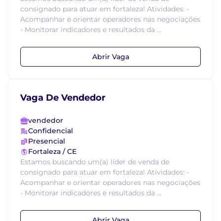
consignado para atuar em fortaleza! Atividades: -
Acompanhar e orientar operadores nas negociações
- Monitorar indicadores e resultados da ...
Abrir Vaga
Vaga De Vendedor
vendedor
Confidencial
Presencial
Fortaleza / CE
Estamos buscando um(a) líder de venda de
consignado para atuar em fortaleza! Atividades: -
Acompanhar e orientar operadores nas negociações
- Monitorar indicadores e resultados da ...
Abrir Vaga