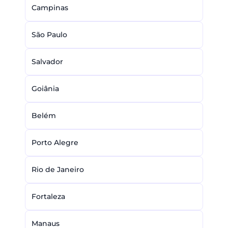
Campinas
São Paulo
Salvador
Goiânia
Belém
Porto Alegre
Rio de Janeiro
Fortaleza
Manaus