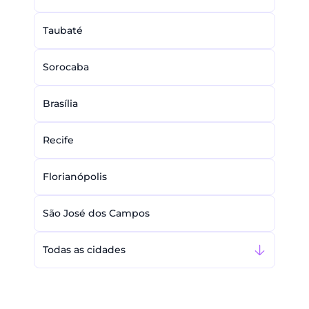
Taubaté
Sorocaba
Brasília
Recife
Florianópolis
São José dos Campos
Todas as cidades