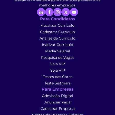
melhores empregos.
Para Candidatos
Atualizar Currículo
Cadastrar Currículo
Análise de Currículo
Inativar Currículo
Média Salarial
Pesquisa de Vagas
Sala VIP
Seja VIP
Testes das Cores
Teste Sistmars
Para Empresas
Admissão Digital
Anunciar Vaga
Cadastrar Empresa