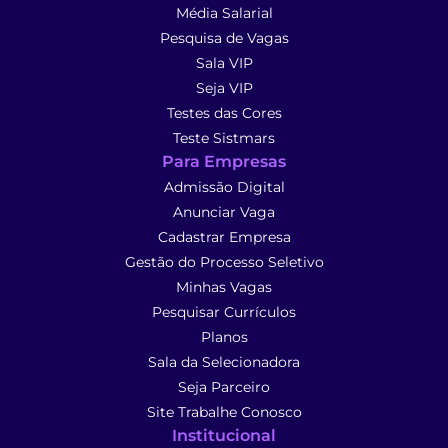
Média Salarial
Pesquisa de Vagas
Sala VIP
Seja VIP
Testes das Cores
Teste Sistmars
Para Empresas
Admissão Digital
Anunciar Vaga
Cadastrar Empresa
Gestão do Processo Seletivo
Minhas Vagas
Pesquisar Currículos
Planos
Sala da Selecionadora
Seja Parceiro
Site Trabalhe Conosco
Institucional