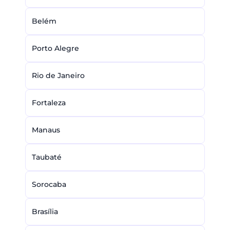
Belém
Porto Alegre
Rio de Janeiro
Fortaleza
Manaus
Taubaté
Sorocaba
Brasília