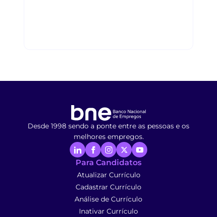
Desde 1998 sendo a ponte entre as pessoas e os
melhores empregos.
Para Candidatos
Atualizar Currículo
Cadastrar Currículo
Análise de Currículo
Inativar Currículo