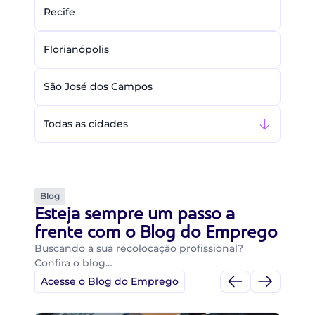
Recife
Florianópolis
São José dos Campos
Todas as cidades
Blog
Esteja sempre um passo a
frente com o Blog do Emprego
Buscando a sua recolocação profissional?
Confira o blog…
Acesse o Blog do Emprego