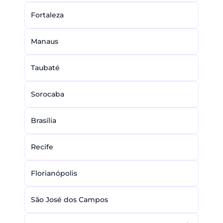
Fortaleza
Manaus
Taubaté
Sorocaba
Brasília
Recife
Florianópolis
São José dos Campos