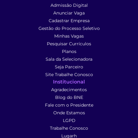
Admissão Digital
Anunciar Vaga
Cadastrar Empresa
Gestão do Processo Seletivo
Minhas Vagas
Pesquisar Currículos
Planos
Sala da Selecionadora
Seja Parceiro
Site Trabalhe Conosco
Institucional
Agradecimentos
Blog do BNE
Fale com o Presidente
Onde Estamos
LGPD
Trabalhe Conosco
Lugarh