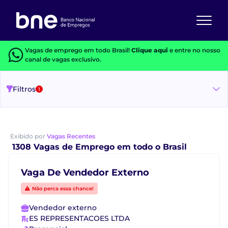
Vagas de emprego em todo Brasil!
Clique aqui
e entre no nosso
canal de vagas exclusivo.
Filtros
1
Exibido por
Vagas Recentes
1308 Vagas de Emprego em todo o Brasil
Vaga De Vendedor Externo
Não perca essa chance!
Vendedor externo
ES REPRESENTACOES LTDA