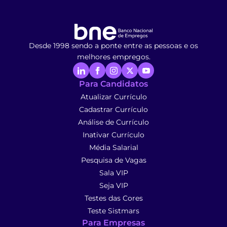
Desde 1998 sendo a ponte entre as pessoas e os
melhores empregos.
Para Candidatos
Atualizar Currículo
Cadastrar Currículo
Análise de Currículo
Inativar Currículo
Média Salarial
Pesquisa de Vagas
Sala VIP
Seja VIP
Testes das Cores
Teste Sistmars
Para Empresas