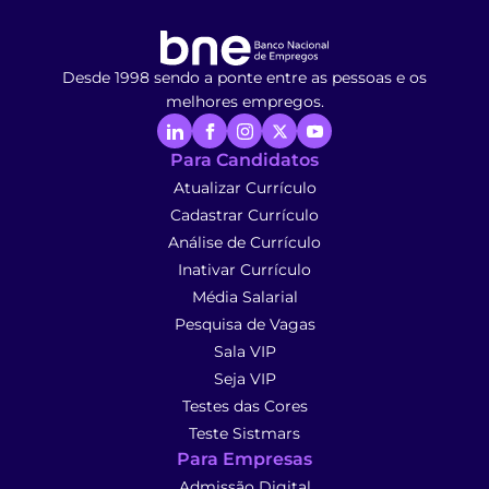
Desde 1998 sendo a ponte entre as pessoas e os
melhores empregos.
Para Candidatos
Atualizar Currículo
Cadastrar Currículo
Análise de Currículo
Inativar Currículo
Média Salarial
Pesquisa de Vagas
Sala VIP
Seja VIP
Testes das Cores
Teste Sistmars
Para Empresas
Admissão Digital