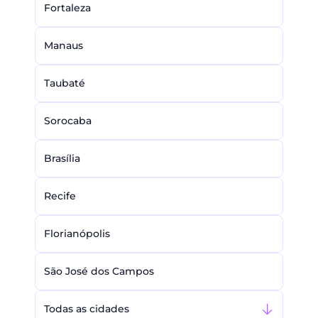
Fortaleza
Manaus
Taubaté
Sorocaba
Brasília
Recife
Florianópolis
São José dos Campos
Todas as cidades