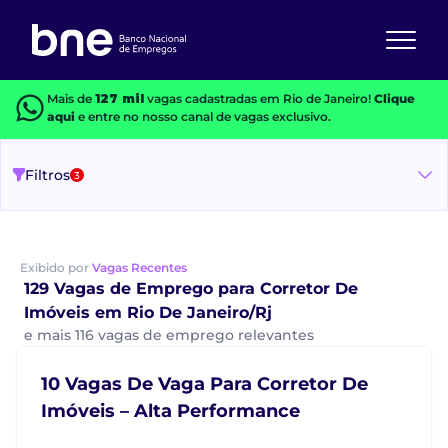
Mais de
127 mil
vagas cadastradas em Rio de Janeiro!
Clique
aqui
e entre no nosso canal de vagas exclusivo.
Filtros
3
Exibido por
Vagas Recentes
129 Vagas de Emprego para Corretor De
Imóveis em Rio De Janeiro/Rj
e mais 116 vagas de emprego relevantes
10 Vagas De Vaga Para Corretor De
Imóveis – Alta Performance