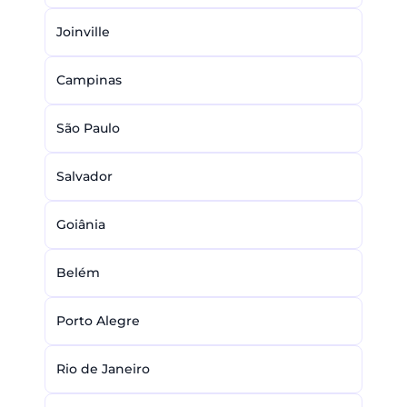
Joinville
Campinas
São Paulo
Salvador
Goiânia
Belém
Porto Alegre
Rio de Janeiro