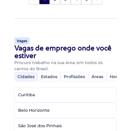
Vagas
Vagas de emprego onde você
estiver
Procure trabalho na sua área, em todos os
cantos do Brasil.
Cidades
Estados
Profissões
Áreas
Home-Off
Curitiba
Belo Horizonte
São José dos Pinhais