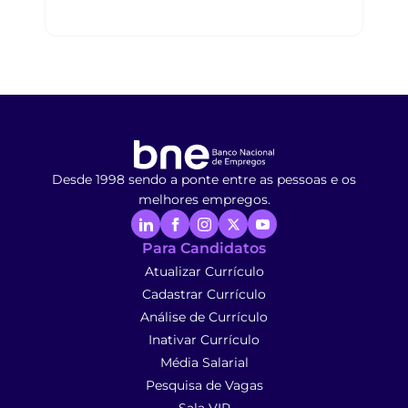
Desde 1998 sendo a ponte entre as pessoas e os
melhores empregos.
Para Candidatos
Atualizar Currículo
Cadastrar Currículo
Análise de Currículo
Inativar Currículo
Média Salarial
Pesquisa de Vagas