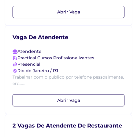
Abrir Vaga
Vaga De Atendente
Atendente
Practical Cursos Profissionalizantes
Presencial
Rio de Janeiro / RJ
Trabalhar com o publico por telefone pessoalmente,
erc......
Abrir Vaga
2 Vagas De Atendente De Restaurante