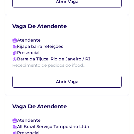
Abrir Vaga
Vaga De Atendente
Atendente
kijapa barra refeições
Presencial
Barra da Tijuca, Rio de Janeiro / RJ
Recebimento de pedidos do ifood...
Abrir Vaga
Vaga De Atendente
Atendente
All Brazil Serviço Temporário Ltda
Presencial