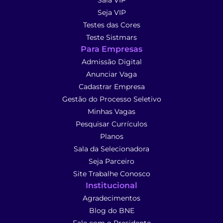
Sala VIP
Seja VIP
Testes das Cores
Teste Sistmars
Para Empresas
Admissão Digital
Anunciar Vaga
Cadastrar Empresa
Gestão do Processo Seletivo
Minhas Vagas
Pesquisar Currículos
Planos
Sala da Selecionadora
Seja Parceiro
Site Trabalhe Conosco
Institucional
Agradecimentos
Blog do BNE