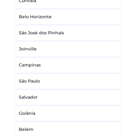
Curitiba
Belo Horizonte
São José dos Pinhais
Joinville
Campinas
São Paulo
Salvador
Goiânia
Belém