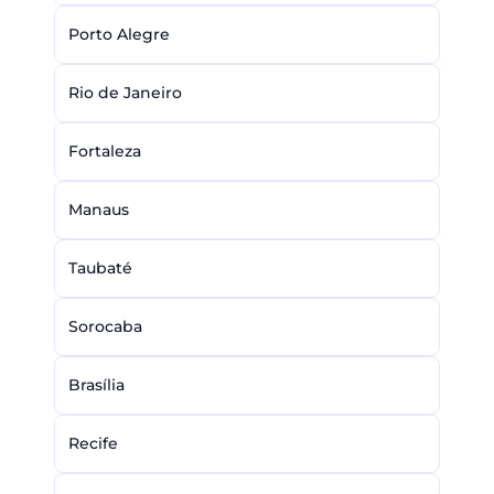
Porto Alegre
Rio de Janeiro
Fortaleza
Manaus
Taubaté
Sorocaba
Brasília
Recife