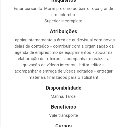
Requisitos
Estar cursando. Morar próximo ao bairro roça grande
em colombo.
Superior Incompleto
Atribuições
- apoiar internamente a área de audiovisual com novas
ideias de conteúdo - contribuir com a organização da
agenda de empréstimo de equipamentos - apoiar na
elaboração de roteiros - acompanhar e realizar a
gravação de vídeos internos - brifar editor e
acompanhar a entrega de vídeos editados - entregar
materiais finalizados para o solicitant
Disponibilidade
Manhã, Tarde;
Benefícios
Vale transporte
Cursos