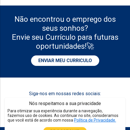
Não encontrou o emprego dos
seus sonhos?
Envie seu Currículo para futuras
oportunidades!🚀
ENVIAR MEU CURRICULO
Siga-nos em nossas redes sociais:
Nós respeitamos a sua privacidade
Para otimizar sua experiência durante a navegação,
fazemos uso de cookies. Ao continuar no site, consideramos
que você está de acordo com nossa
Política de Privacidade.