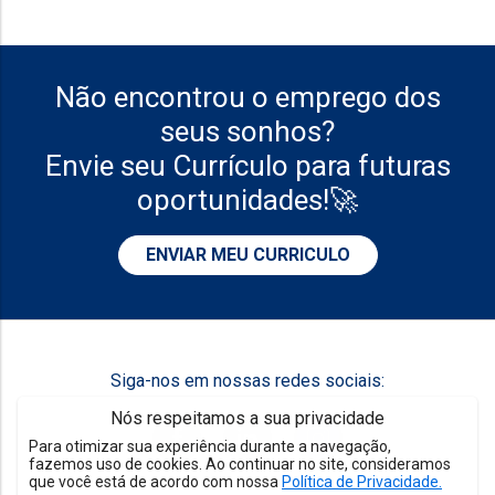
Não encontrou o emprego dos
seus sonhos?
Envie seu Currículo para futuras
oportunidades!🚀
ENVIAR MEU CURRICULO
Siga-nos em nossas redes sociais:
Nós respeitamos a sua privacidade
Para otimizar sua experiência durante a navegação,
fazemos uso de cookies. Ao continuar no site, consideramos
que você está de acordo com nossa
Política de Privacidade.