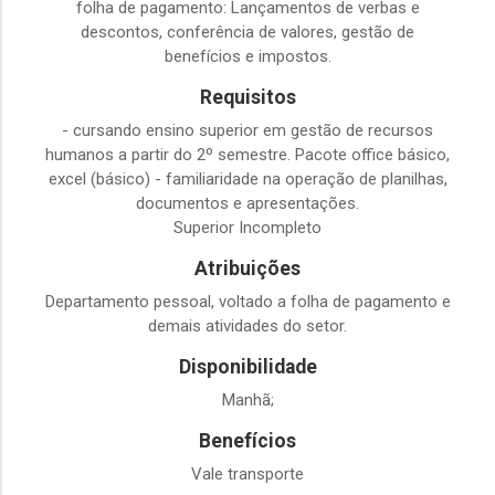
folha de pagamento: Lançamentos de verbas e
descontos, conferência de valores, gestão de
benefícios e impostos.
Requisitos
- cursando ensino superior em gestão de recursos
humanos a partir do 2º semestre. Pacote office básico,
excel (básico) - familiaridade na operação de planilhas,
documentos e apresentações.
Superior Incompleto
Atribuições
Departamento pessoal, voltado a folha de pagamento e
demais atividades do setor.
Disponibilidade
Manhã;
Benefícios
Vale transporte