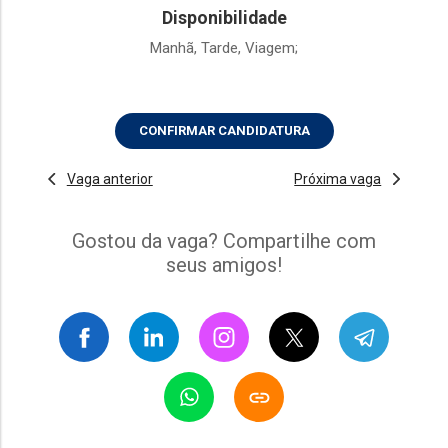
Disponibilidade
Manhã, Tarde, Viagem;
CONFIRMAR CANDIDATURA
Vaga anterior
Próxima vaga
Gostou da vaga? Compartilhe com
seus amigos!