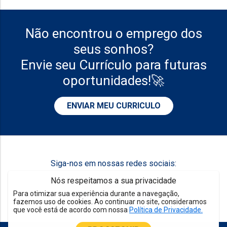
Não encontrou o emprego dos
seus sonhos?
Envie seu Currículo para futuras
oportunidades!🚀
ENVIAR MEU CURRICULO
Siga-nos em nossas redes sociais:
Nós respeitamos a sua privacidade
Para otimizar sua experiência durante a navegação,
fazemos uso de cookies. Ao continuar no site, consideramos
que você está de acordo com nossa
Política de Privacidade.