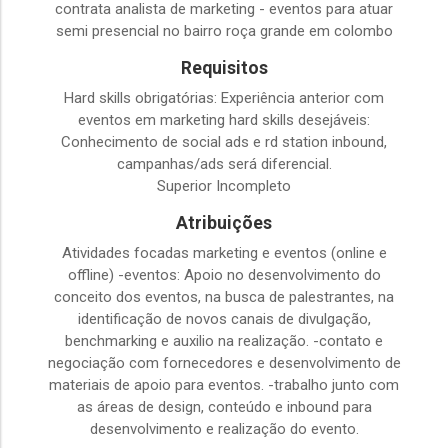
contrata analista de marketing - eventos para atuar
semi presencial no bairro roça grande em colombo
Requisitos
Hard skills obrigatórias: Experiência anterior com
eventos em marketing hard skills desejáveis:
Conhecimento de social ads e rd station inbound,
campanhas/ads será diferencial.
Superior Incompleto
Atribuições
Atividades focadas marketing e eventos (online e
offline) -eventos: Apoio no desenvolvimento do
conceito dos eventos, na busca de palestrantes, na
identificação de novos canais de divulgação,
benchmarking e auxilio na realização. -contato e
negociação com fornecedores e desenvolvimento de
materiais de apoio para eventos. -trabalho junto com
as áreas de design, conteúdo e inbound para
desenvolvimento e realização do evento.