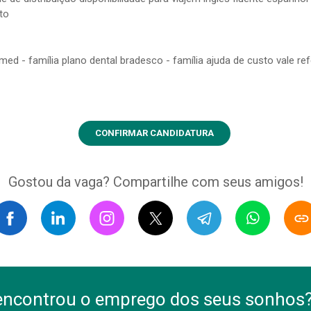
to
ed - família plano dental bradesco - família ajuda de custo vale ref
CONFIRMAR CANDIDATURA
Gostou da vaga? Compartilhe com seus amigos!
encontrou o emprego dos seus sonhos