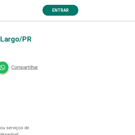
ENTRAR
Largo/PR
Compartilhar
 ou serviços de
 desejável