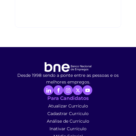
Desde 1998 sendo a ponte entre as pessoas e os
melhores empregos.
Para Candidatos
Atualizar Currículo
Cadastrar Currículo
Análise de Currículo
Inativar Currículo