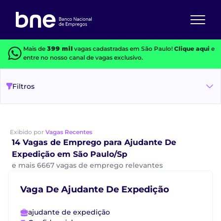
Mais de
399 mil
vagas cadastradas em São Paulo!
Clique aqui
e
entre no nosso canal de vagas exclusivo.
Filtros
Exibido por
Vagas Recentes
14 Vagas de Emprego para Ajudante De
Expedição em São Paulo/Sp
e mais 6667 vagas de emprego relevantes
Vaga De Ajudante De Expedição
ajudante de expedição