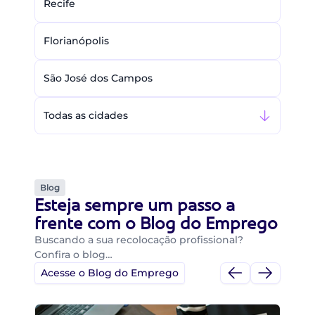
Recife
Florianópolis
São José dos Campos
Todas as cidades
Blog
Esteja sempre um passo a
frente com o Blog do Emprego
Buscando a sua recolocação profissional?
Confira o blog…
Acesse o Blog do Emprego