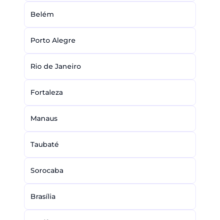
Belém
Porto Alegre
Rio de Janeiro
Fortaleza
Manaus
Taubaté
Sorocaba
Brasília