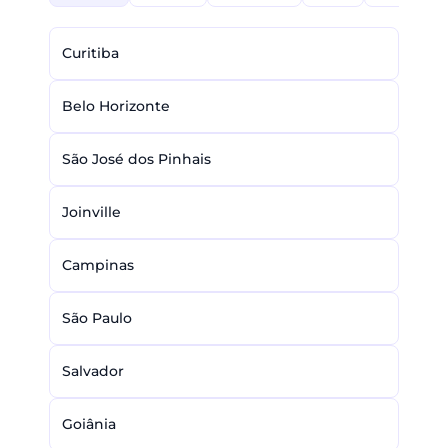
Curitiba
Belo Horizonte
São José dos Pinhais
Joinville
Campinas
São Paulo
Salvador
Goiânia