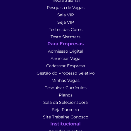
Média Salarial
Pesquisa de Vagas
Sala VIP
Seja VIP
Testes das Cores
Teste Sistmars
Para Empresas
Admissão Digital
Anunciar Vaga
Cadastrar Empresa
Gestão do Processo Seletivo
Minhas Vagas
Pesquisar Currículos
Planos
Sala da Selecionadora
Seja Parceiro
Site Trabalhe Conosco
Institucional