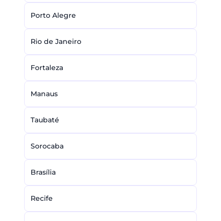
Porto Alegre
Rio de Janeiro
Fortaleza
Manaus
Taubaté
Sorocaba
Brasília
Recife