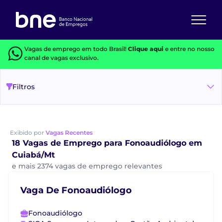
Vagas de emprego em todo Brasil!
Clique aqui
e entre no nosso
canal de vagas exclusivo.
Filtros
Exibido por
Vagas Recentes
18 Vagas de Emprego para Fonoaudiólogo em
Cuiabá/Mt
e mais 2374 vagas de emprego relevantes
Vaga De Fonoaudiólogo
Fonoaudiólogo