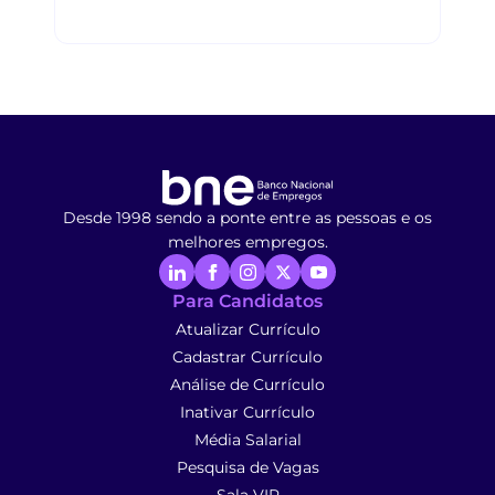
Desde 1998 sendo a ponte entre as pessoas e os
melhores empregos.
Para Candidatos
Atualizar Currículo
Cadastrar Currículo
Análise de Currículo
Inativar Currículo
Média Salarial
Pesquisa de Vagas