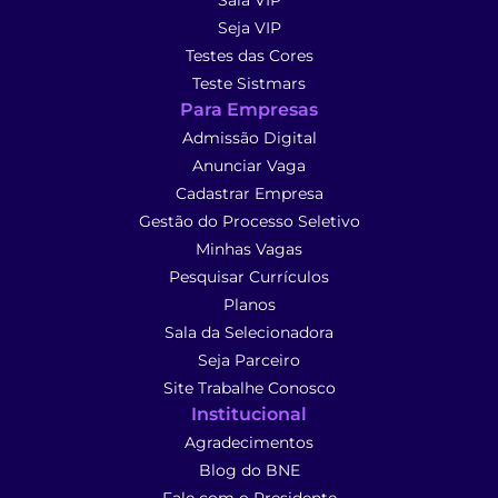
Sala VIP
Seja VIP
Testes das Cores
Teste Sistmars
Para Empresas
Admissão Digital
Anunciar Vaga
Cadastrar Empresa
Gestão do Processo Seletivo
Minhas Vagas
Pesquisar Currículos
Planos
Sala da Selecionadora
Seja Parceiro
Site Trabalhe Conosco
Institucional
Agradecimentos
Blog do BNE