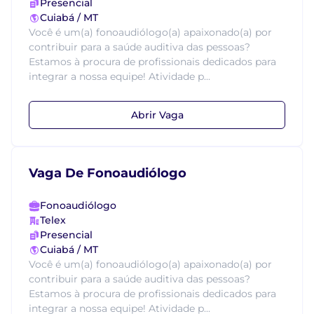
Presencial
Cuiabá / MT
Você é um(a) fonoaudiólogo(a) apaixonado(a) por
contribuir para a saúde auditiva das pessoas?
Estamos à procura de profissionais dedicados para
integrar a nossa equipe! Atividade p...
Abrir Vaga
Vaga De Fonoaudiólogo
Fonoaudiólogo
Telex
Presencial
Cuiabá / MT
Você é um(a) fonoaudiólogo(a) apaixonado(a) por
contribuir para a saúde auditiva das pessoas?
Estamos à procura de profissionais dedicados para
integrar a nossa equipe! Atividade p...