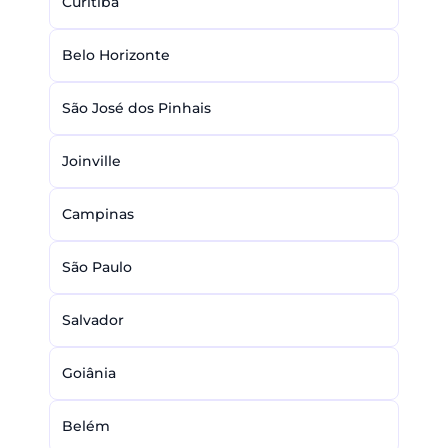
Curitiba
Belo Horizonte
São José dos Pinhais
Joinville
Campinas
São Paulo
Salvador
Goiânia
Belém